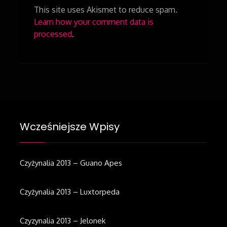
This site uses Akismet to reduce spam.
Learn how your comment data is
processed
.
Wcześniejsze Wpisy
Czyżynalia 2013 – Guano Apes
Czyżynalia 2013 – Luxtorpeda
Czyzynalia 2013 – Jelonek