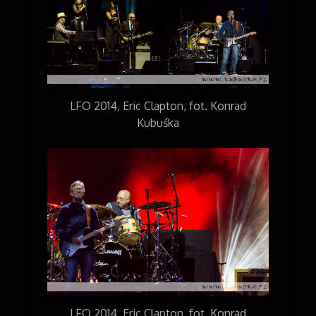
LFO 2014, Eric Clapton, fot. Konrad
Kubuśka
LFO 2014, Eric Clapton, fot. Konrad