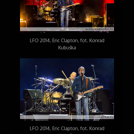
LFO 2014, Eric Clapton, fot. Konrad
Kubuśka
LFO 2014, Eric Clapton, fot. Konrad