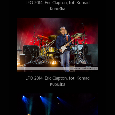
LFO 2014, Eric Clapton, fot. Konrad
Kubuśka
LFO 2014, Eric Clapton, fot. Konrad
Kubuśka