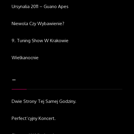
Ursynalia 2011 – Guano Apes
Niewola Czy Wybawienie?
9. Tuning Show W Krakowie
Wielkanocnie
–
Dwie Strony Tej Samej Godziny.
Perfect’cyjny Koncert.