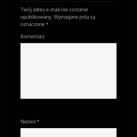
Twój adres e-mail nie zostanie
opublikowany.
Wymagane pola są
oznaczone
*
Komentarz
Nazwa
*