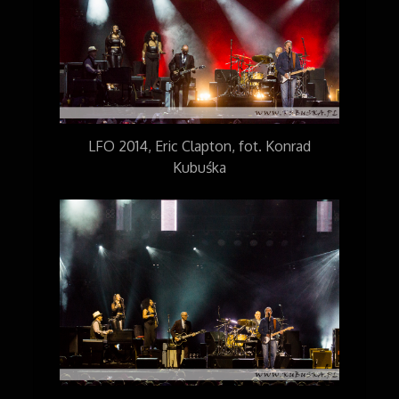
LFO 2014, Eric Clapton, fot. Konrad
Kubuśka