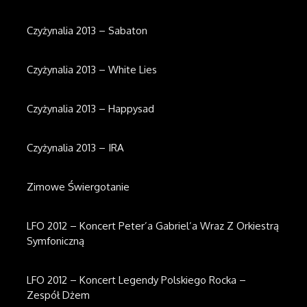
Czyżynalia 2013 – Sabaton
Czyżynalia 2013 – White Lies
Czyżynalia 2013 – Happysad
Czyżynalia 2013 – IRA
Zimowe Świergotanie
LFO 2012 – Koncert Peter’a Gabriel’a Wraz Z Orkiestrą
Symfoniczną
LFO 2012 – Koncert Legendy Polskiego Rocka –
Zespół Dżem