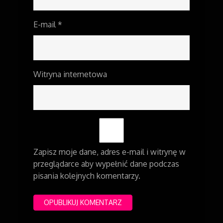
E-mail
*
Witryna internetowa
Zapisz moje dane, adres e-mail i witrynę w
przeglądarce aby wypełnić dane podczas
pisania kolejnych komentarzy.