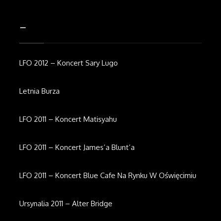
–
LFO 2012 – Koncert Sary Lugo
Letnia Burza
LFO 2011 – Koncert Matisyahu
LFO 2011 – Koncert James’a Blunt’a
LFO 2011 – Koncert Blue Cafe Na Rynku W Oświęcimiu
Ursynalia 2011 – Alter Bridge