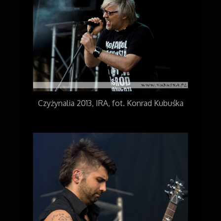
Czyżynalia 2013, IRA, fot. Konrad Kubuśka