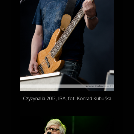
Czyżynalia 2013, IRA, fot. Konrad Kubuśka