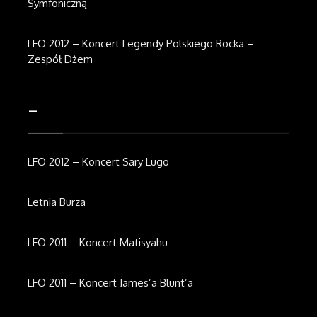
Symfoniczną
LFO 2012 – Koncert Legendy Polskiego Rocka –
Zespół Dżem
–
LFO 2012 – Koncert Sary Lugo
Letnia Burza
LFO 2011 – Koncert Matisyahu
LFO 2011 – Koncert James’a Blunt’a