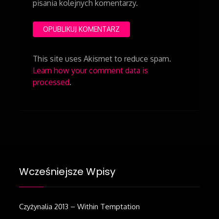
pisania kolejnych komentarzy.
This site uses Akismet to reduce spam.
Learn how your comment data is
processed
.
Wcześniejsze Wpisy
Czyżynalia 2013 – Within Temptation