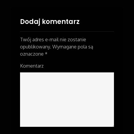
navigation
Dodaj komentarz
Twój adres e-mail nie zostanie
opublikowany.
Wymagane pola są
oznaczone
*
Komentarz