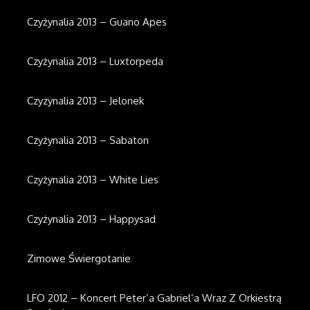
Czyżynalia 2013 – Guano Apes
Czyżynalia 2013 – Luxtorpeda
Czyzynalia 2013 – Jelonek
Czyżynalia 2013 – Sabaton
Czyżynalia 2013 – White Lies
Czyżynalia 2013 – Happysad
Zimowe Świergotanie
LFO 2012 – Koncert Peter’a Gabriel’a Wraz Z Orkiestrą