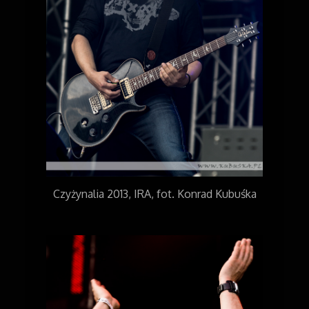
Czyżynalia 2013, IRA, fot. Konrad Kubuśka