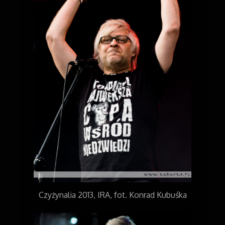
Czyżynalia 2013, IRA, fot. Konrad Kubuśka