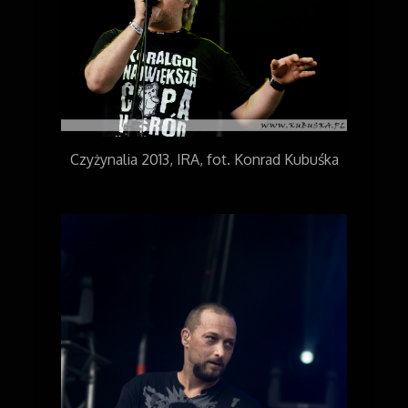
Czyżynalia 2013, IRA, fot. Konrad Kubuśka