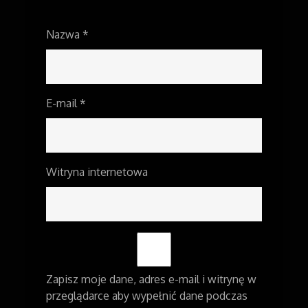
Nazwa
*
E-mail
*
Witryna internetowa
Zapisz moje dane, adres e-mail i witrynę w
przeglądarce aby wypełnić dane podczas