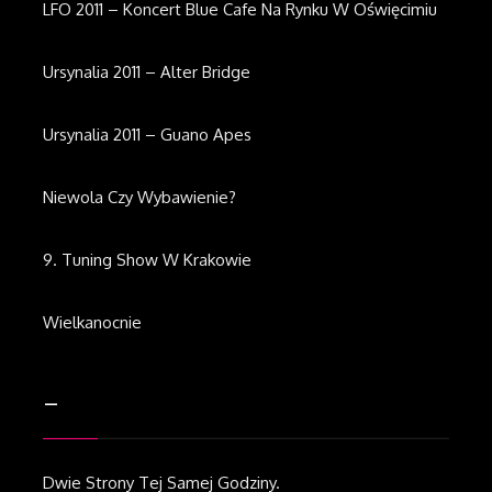
LFO 2011 – Koncert Blue Cafe Na Rynku W Oświęcimiu
Ursynalia 2011 – Alter Bridge
Ursynalia 2011 – Guano Apes
Niewola Czy Wybawienie?
9. Tuning Show W Krakowie
Wielkanocnie
–
Dwie Strony Tej Samej Godziny.