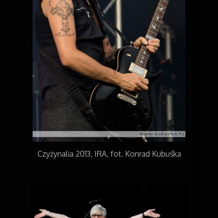
Czyżynalia 2013, IRA, fot. Konrad Kubuśka