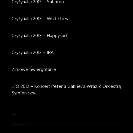
Czyżynalia 2013 – Sabaton
Czyżynalia 2013 – White Lies
Czyżynalia 2013 – Happysad
Czyżynalia 2013 – IRA
Zimowe Świergotanie
LFO 2012 – Koncert Peter’a Gabriel’a Wraz Z Orkiestrą
Symfoniczną
–