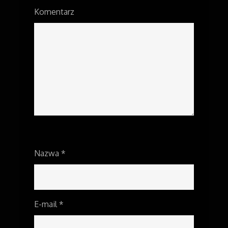
Komentarz
Nazwa
*
E-mail
*