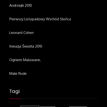
Andrzejki 2010
Pierwszy Listopadowy Wschód Słońca
Leonard Cohen
Inwazja Światła 2010
Ogniem Malowane.
Małe Rude
Tagi