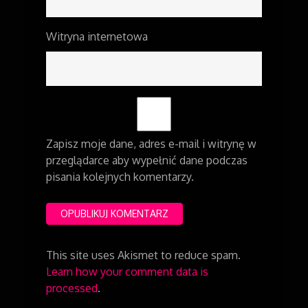
Witryna internetowa
Zapisz moje dane, adres e-mail i witrynę w
przeglądarce aby wypełnić dane podczas
pisania kolejnych komentarzy.
This site uses Akismet to reduce spam.
Learn how your comment data is
processed
.