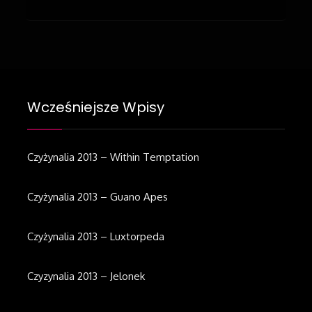
Wcześniejsze Wpisy
Czyżynalia 2013 – Within Temptation
Czyżynalia 2013 – Guano Apes
Czyżynalia 2013 – Luxtorpeda
Czyzynalia 2013 – Jelonek