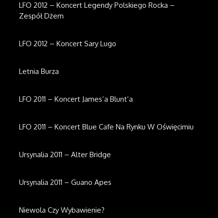
LFO 2012 – Koncert Legendy Polskiego Rocka –
Zespół Dżem
LFO 2012 – Koncert Sary Lugo
Letnia Burza
LFO 2011 – Koncert James’a Blunt’a
LFO 2011 – Koncert Blue Cafe Na Rynku W Oświęcimiu
Ursynalia 2011 – Alter Bridge
Ursynalia 2011 – Guano Apes
Niewola Czy Wybawienie?