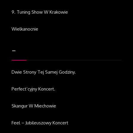
9. Tuning Show W Krakowie
Wielkanocnie
–
Dwie Strony Tej Samej Godziny.
Perfect’cyjny Koncert.
Skangur W Miechowie
Feel – Jubileuszowy Koncert