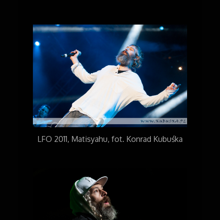
LFO 2011, Matisyahu, fot. Konrad Kubuśka