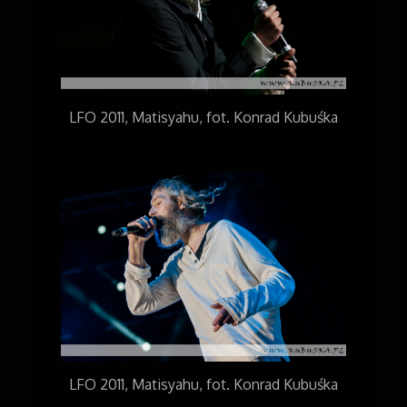
LFO 2011, Matisyahu, fot. Konrad Kubuśka
LFO 2011, Matisyahu, fot. Konrad Kubuśka