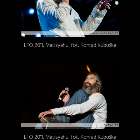
LFO 2011, Matisyahu, fot. Konrad Kubuśka
LFO 2011, Matisyahu, fot. Konrad Kubuśka