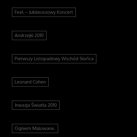
Feel – Jubileuszowy Koncert
Andrzejki 2010
Pierwszy Listopadowy Wschód Słońca
Leonard Cohen
Inwazja Światła 2010
Ogniem Malowane.