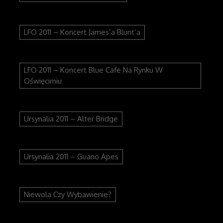
LFO 2011 – Koncert James’a Blunt’a
LFO 2011 – Koncert Blue Cafe Na Rynku W
Oświęcimiu
Ursynalia 2011 – Alter Bridge
Ursynalia 2011 – Guano Apes
Niewola Czy Wybawienie?