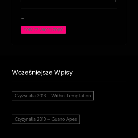
…
ZOBACZ WIĘCEJ ZDJĘĆ
Wcześniejsze Wpisy
Czyżynalia 2013 – Within Temptation
Czyżynalia 2013 – Guano Apes