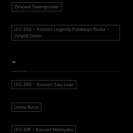
Zimowe Świergotanie
LFO 2012 – Koncert Legendy Polskiego Rocka –
Zespół Dżem
–
LFO 2012 – Koncert Sary Lugo
Letnia Burza
LFO 2011 – Koncert Matisyahu