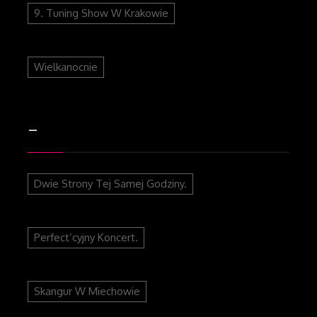
9. Tuning Show W Krakowie
Wielkanocnie
–
Dwie Strony Tej Samej Godziny.
Perfect’cyjny Koncert.
Skangur W Miechowie