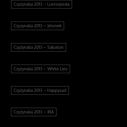
Czyżynalia 2013 – Luxtorpeda
Czyzynalia 2013 – Jelonek
Czyżynalia 2013 – Sabaton
Czyżynalia 2013 – White Lies
Czyżynalia 2013 – Happysad
Czyżynalia 2013 – IRA